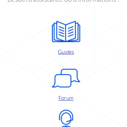
Guides
Forum